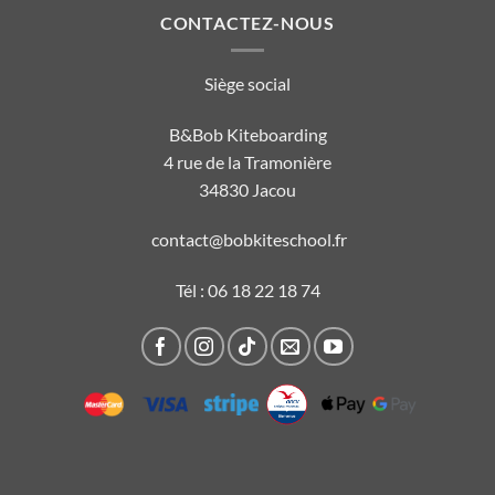
CONTACTEZ-NOUS
Siège social
B&Bob Kiteboarding
4 rue de la Tramonière
34830 Jacou
contact@bobkiteschool.fr
Tél :
06 18 22 18 74