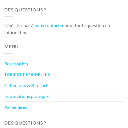
DES QUESTIONS ?
N’hésitez pas à
nous contacter
pour toute question ou
information.
MENU
Reservation
TARIFS ET FORMULES
Catamaran & Kitesurf
Informations pratiques
Partenaires
DES QUESTIONS ?