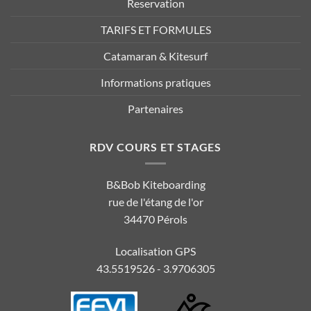
Reservation
TARIFS ET FORMULES
Catamaran & Kitesurf
Informations pratiques
Partenaires
RDV COURS ET STAGES
B&Bob Kiteboarding
rue de l'étang de l'or
34470 Pérols
Localisation GPS
43.5519526 - 3.9706305