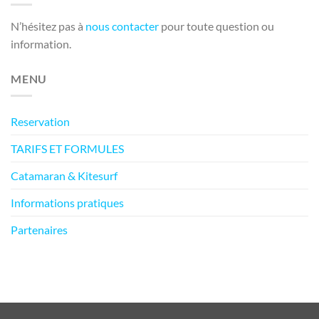
N’hésitez pas à
nous contacter
pour toute question ou
information.
MENU
Reservation
TARIFS ET FORMULES
Catamaran & Kitesurf
Informations pratiques
Partenaires